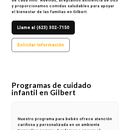
de cada niño. Además, aceptamos asistencia de DES
y proporcionamos comidas saludables para apoyar
el bienestar de las familias en Gilbert.
Llame al (623) 302-7150
Solicitar Información
Programas de cuidado
infantil en Gilbert
Cuidado para bebés
Nuestro programa para bebés ofrece atención
cariñosa y personalizada en un ambiente