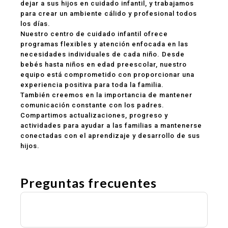
dejar a sus hijos en cuidado infantil, y trabajamos
para crear un ambiente cálido y profesional todos
los días.
Nuestro centro de cuidado infantil ofrece
programas flexibles y atención enfocada en las
necesidades individuales de cada niño. Desde
bebés hasta niños en edad preescolar, nuestro
equipo está comprometido con proporcionar una
experiencia positiva para toda la familia.
También creemos en la importancia de mantener
comunicación constante con los padres.
Compartimos actualizaciones, progreso y
actividades para ayudar a las familias a mantenerse
conectadas con el aprendizaje y desarrollo de sus
hijos.
Preguntas frecuentes
¿Ofrecen programas de guardería y
preescolar?