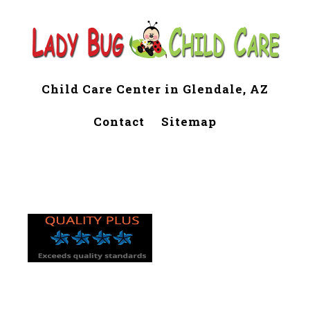
Child Care Center in Glendale, AZ
Contact
Sitemap