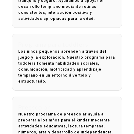
tranquilo y seguro. Ayudamos a apoyar el
desarrollo temprano mediante rutinas
consistentes, interacción positiva y
actividades apropiadas para la edad.
Programa para toddlers
Los niños pequeños aprenden a través del
juego y la exploración. Nuestro programa para
toddlers fomenta habilidades sociales,
comunicación, motricidad y aprendizaje
temprano en un entorno divertido y
estructurado.
Preescolar
Nuestro programa de preescolar ayuda a
preparar a los niños para el kinder mediante
actividades educativas, lectura temprana,
números, arte y desarrollo de independencia.