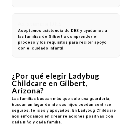
Asistencia DES
Aceptamos asistencia de DES y ayudamos a
las familias de Gilbert a comprender el
proceso y los requisitos para recibir apoyo
con el cuidado infantil.
¿Por qué elegir Ladybug
Childcare en Gilbert,
Arizona?
Las familias buscan más que solo una guardería;
buscan un lugar donde sus hijos puedan sentirse
seguros, felices y apoyados. En Ladybug Childcare
nos enfocamos en crear relaciones positivas con
cada niño y cada familia.
Ambiente seguro y limpio