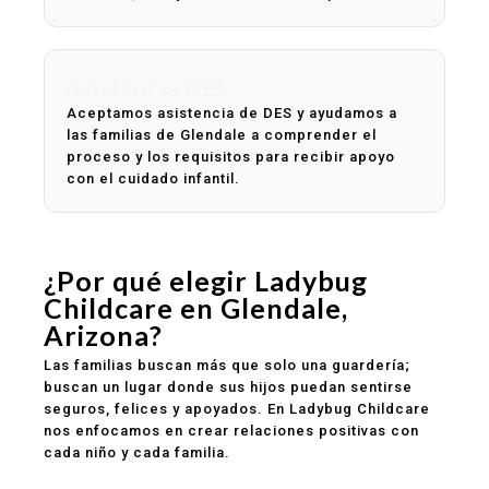
Asistencia DES
Aceptamos asistencia de DES y ayudamos a
las familias de Glendale a comprender el
proceso y los requisitos para recibir apoyo
con el cuidado infantil.
¿Por qué elegir Ladybug
Childcare en Glendale,
Arizona?
Las familias buscan más que solo una guardería;
buscan un lugar donde sus hijos puedan sentirse
seguros, felices y apoyados. En Ladybug Childcare
nos enfocamos en crear relaciones positivas con
cada niño y cada familia.
Ambiente seguro y limpio