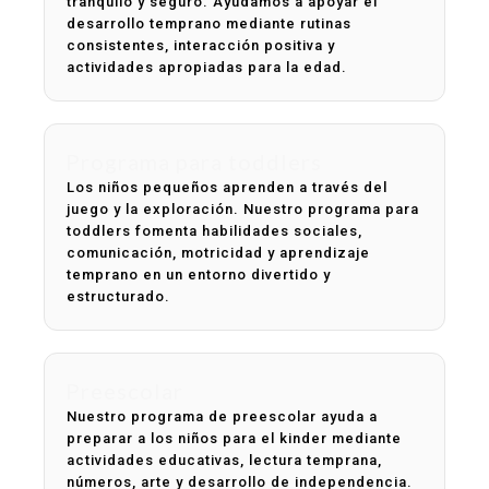
tranquilo y seguro. Ayudamos a apoyar el
desarrollo temprano mediante rutinas
consistentes, interacción positiva y
actividades apropiadas para la edad.
Programa para toddlers
Los niños pequeños aprenden a través del
juego y la exploración. Nuestro programa para
toddlers fomenta habilidades sociales,
comunicación, motricidad y aprendizaje
temprano en un entorno divertido y
estructurado.
Preescolar
Nuestro programa de preescolar ayuda a
preparar a los niños para el kinder mediante
actividades educativas, lectura temprana,
números, arte y desarrollo de independencia.