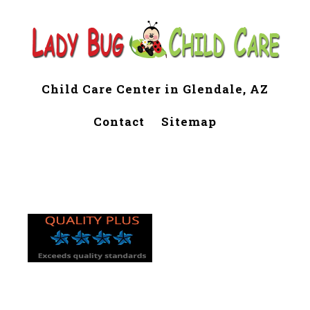
Child Care Center in Glendale, AZ
Contact
Sitemap