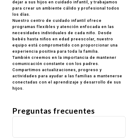
dejar a sus hijos en cuidado infantil, y trabajamos
para crear un ambiente cálido y profesional todos
los días.
Nuestro centro de cuidado infantil ofrece
programas flexibles y atención enfocada en las
necesidades individuales de cada niño. Desde
bebés hasta niños en edad preescolar, nuestro
equipo está comprometido con proporcionar una
experiencia positiva para toda la familia.
También creemos en la importancia de mantener
comunicación constante con los padres.
Compartimos actualizaciones, progreso y
actividades para ayudar a las familias a mantenerse
conectadas con el aprendizaje y desarrollo de sus
hijos.
Preguntas frecuentes
¿Ofrecen programas de guardería y
preescolar?