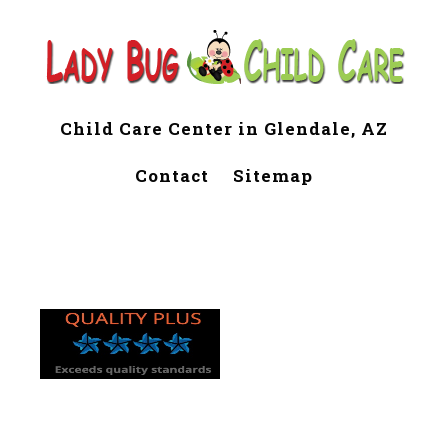
Child Care Center in Glendale, AZ
Contact
Sitemap