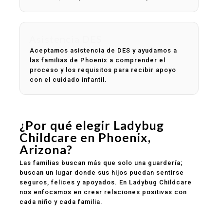
Asistencia DES
Aceptamos asistencia de DES y ayudamos a
las familias de Phoenix a comprender el
proceso y los requisitos para recibir apoyo
con el cuidado infantil.
¿Por qué elegir Ladybug
Childcare en Phoenix,
Arizona?
Las familias buscan más que solo una guardería;
buscan un lugar donde sus hijos puedan sentirse
seguros, felices y apoyados. En Ladybug Childcare
nos enfocamos en crear relaciones positivas con
cada niño y cada familia.
Ambiente seguro y limpio