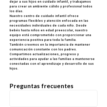
dejar a sus hijos en cuidado infantil, y trabajamos
para crear un ambiente cálido y profesional todos
los días.
Nuestro centro de cuidado infantil ofrece
programas flexibles y atención enfocada en las
necesidades individuales de cada niño. Desde
bebés hasta niños en edad preescolar, nuestro
equipo está comprometido con proporcionar una
experiencia positiva para toda la familia.
También creemos en la importancia de mantener
comunicación constante con los padres.
Compartimos actualizaciones, progreso y
actividades para ayudar a las familias a mantenerse
conectadas con el aprendizaje y desarrollo de sus
hijos.
Preguntas frecuentes
¿Ofrecen programas de guardería y
preescolar?