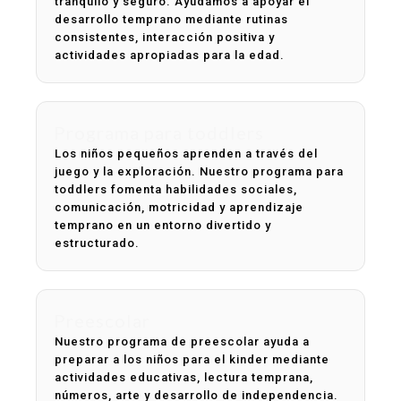
tranquilo y seguro. Ayudamos a apoyar el
desarrollo temprano mediante rutinas
consistentes, interacción positiva y
actividades apropiadas para la edad.
Programa para toddlers
Los niños pequeños aprenden a través del
juego y la exploración. Nuestro programa para
toddlers fomenta habilidades sociales,
comunicación, motricidad y aprendizaje
temprano en un entorno divertido y
estructurado.
Preescolar
Nuestro programa de preescolar ayuda a
preparar a los niños para el kinder mediante
actividades educativas, lectura temprana,
números, arte y desarrollo de independencia.