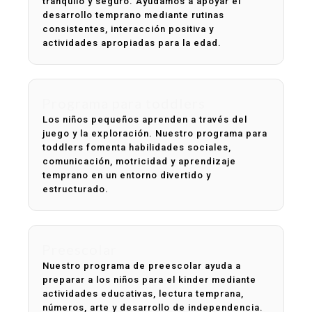
tranquilo y seguro. Ayudamos a apoyar el
desarrollo temprano mediante rutinas
consistentes, interacción positiva y
actividades apropiadas para la edad.
Programa para toddlers
Los niños pequeños aprenden a través del
juego y la exploración. Nuestro programa para
toddlers fomenta habilidades sociales,
comunicación, motricidad y aprendizaje
temprano en un entorno divertido y
estructurado.
Preescolar
Nuestro programa de preescolar ayuda a
preparar a los niños para el kinder mediante
actividades educativas, lectura temprana,
números, arte y desarrollo de independencia.