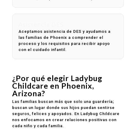
Asistencia DES
Aceptamos asistencia de DES y ayudamos a
las familias de Phoenix a comprender el
proceso y los requisitos para recibir apoyo
con el cuidado infantil.
¿Por qué elegir Ladybug
Childcare en Phoenix,
Arizona?
Las familias buscan más que solo una guardería;
buscan un lugar donde sus hijos puedan sentirse
seguros, felices y apoyados. En Ladybug Childcare
nos enfocamos en crear relaciones positivas con
cada niño y cada familia.
Ambiente seguro y limpio