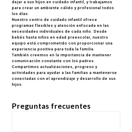
dejar a sus hijos en cuidado infantil, y trabajamos
para crear un ambiente cálido y profesional todos
los días.
Nuestro centro de cuidado infantil ofrece
programas flexibles y atención enfocada en las
necesidades individuales de cada niño. Desde
bebés hasta niños en edad preescolar, nuestro
equipo está comprometido con proporcionar una
experiencia positiva para toda la familia.
También creemos en la importancia de mantener
comunicación constante con los padres.
Compartimos actualizaciones, progreso y
actividades para ayudar a las familias a mantenerse
conectadas con el aprendizaje y desarrollo de sus
hijos.
Preguntas frecuentes
¿Ofrecen programas de guardería y
preescolar?