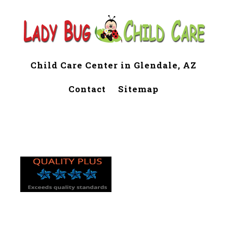
Child Care Center in Glendale, AZ
Contact
Sitemap